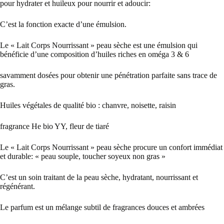
pour hydrater et huileux pour nourrir et adoucir:
C’est la fonction exacte d’une émulsion.
Le « Lait Corps Nourrissant » peau sèche est une émulsion qui
bénéficie d’une composition d’huiles riches en oméga 3 & 6
savamment dosées pour obtenir une pénétration parfaite sans trace de
gras.
Huiles végétales de qualité bio : chanvre, noisette, raisin
fragrance He bio YY, fleur de tiaré
Le « Lait Corps Nourrissant » peau sèche procure un confort immédiat
et durable: « peau souple, toucher soyeux non gras »
C’est un soin traitant de la peau sèche, hydratant, nourrissant et
régénérant.
Le parfum est un mélange subtil de fragrances douces et ambrées