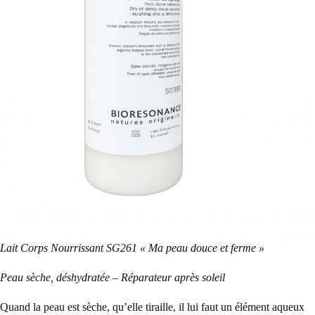
Lait Corps Nourrissant SG261 « Ma peau douce et ferme »
Peau sèche, déshydratée – Réparateur après soleil
Quand la peau est sèche, qu’elle tiraille, il lui faut un élément aqueux