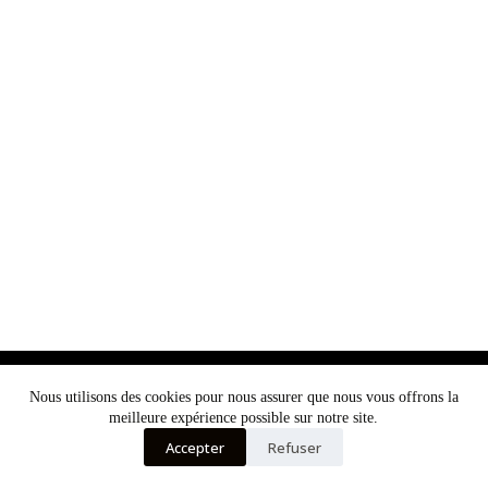
Nous utilisons des cookies pour vous garantir la meilleure
Nous utilisons des cookies pour nous assurer que nous vous offrons la
expérience sur notre site web. Si vous continuez à utiliser ce
meilleure expérience possible sur notre site.
site, nous supposerons que vous en êtes satisfait.
Mentions légales
Accepter
Refuser
Ok
Politique de confidentialité